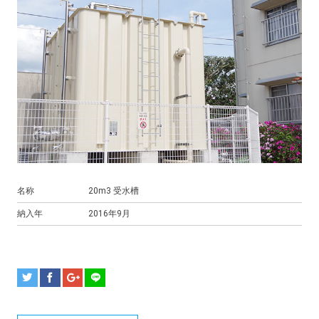
名称
20m3 受水槽
納入年
2016年9月