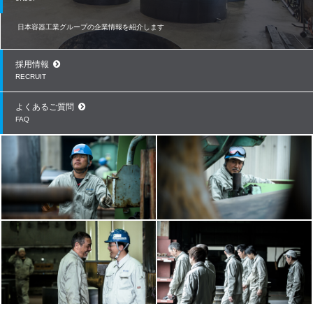
日本容器工業グループの企業情報を紹介します
採用情報
RECRUIT
よくあるご質問
FAQ