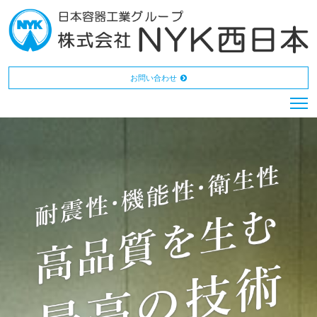
お問い合わせ