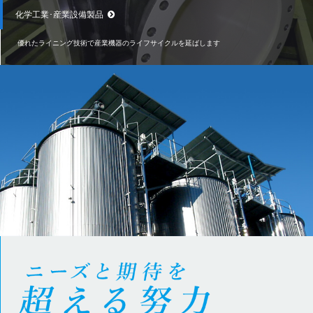
化学工業･産業設備製品
優れたライニング技術で産業機器のライフサイクルを延ばします