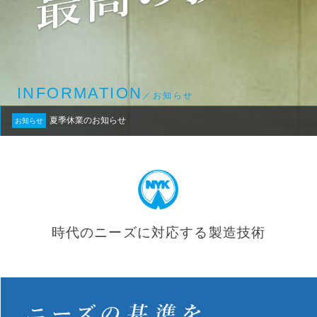
INFORMATION
／お知らせ
夏季休業のお知らせ
お知らせ
時代のニーズに対応する製造技術