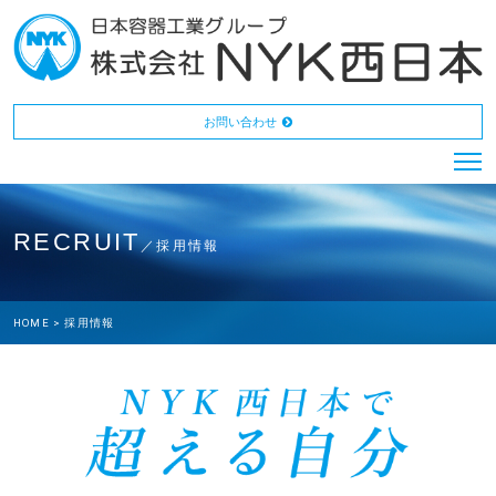
お問い合わせ
RECRUIT
／採用情報
HOME >
採用情報