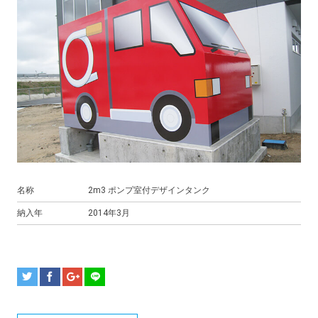
名称
2m3 ポンプ室付デザインタンク
納入年
2014年3月