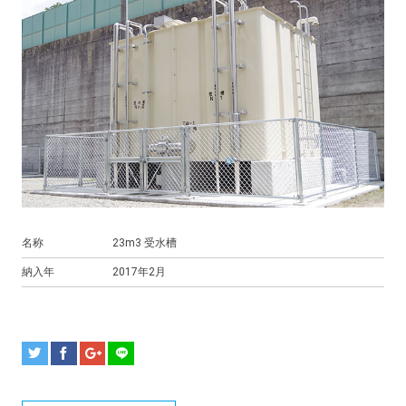
名称
23m3 受水槽
納入年
2017年2月