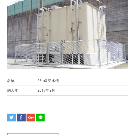
名称
23m3 受水槽
納入年
2017年2月