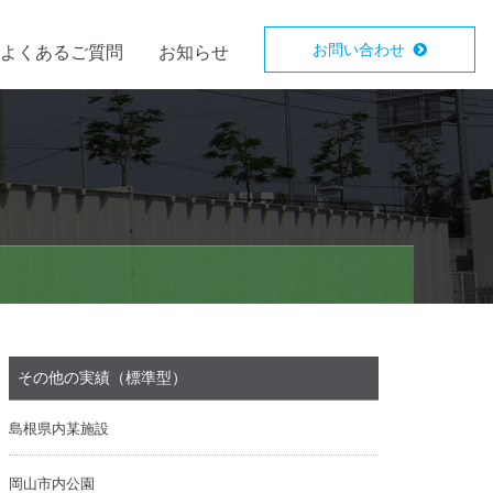
お問い合わせ
よくあるご質問
お知らせ
その他の実績（標準型）
島根県内某施設
岡山市内公園