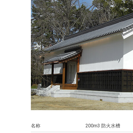
名称
200m3 防火水槽