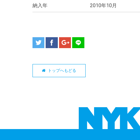
納入年
2010年10月
トップへもどる