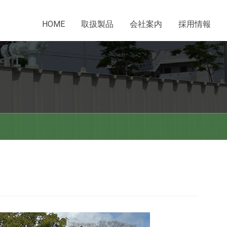
HOME
取扱製品
会社案内
採用情報