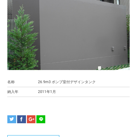
名称
26.9m3 ポンプ室付デザインタンク
納入年
2011年1月