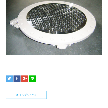
トップへもどる