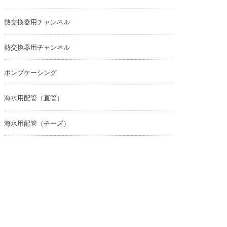
熱交換器用チャンネル
熱交換器用チャンネル
ポンプケーシング
海水用配管（直管）
海水用配管（チーズ）