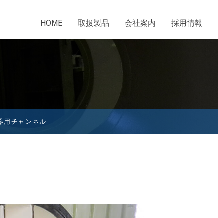
HOME
取扱製品
会社案内
採用情報
器用チャンネル