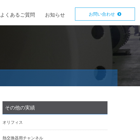
お問い合わせ
よくあるご質問
お知らせ
その他の実績
オリフィス
熱交換器用チャンネル