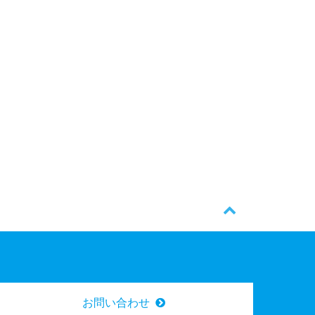
お問い合わせ