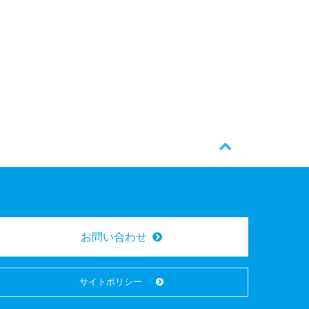
お問い合わせ
サイトポリシー