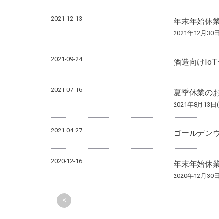
2021-12-13
年末年始休
2021年12月30
2021-09-24
酒造向けIo
2021-07-16
夏季休業の
2021年8月13日
2021-04-27
ゴールデン
2020-12-16
年末年始休
2020年12月30
<