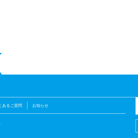
くあるご質問
お知らせ
地