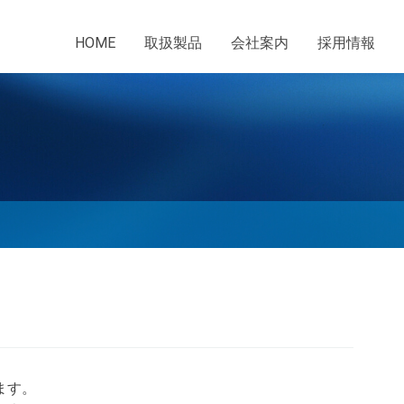
HOME
取扱製品
会社案内
採用情報
ます。