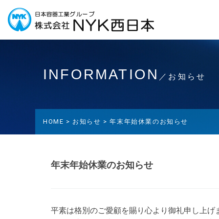
INFORMATION
／お知らせ
HOME >
お知らせ >
年末年始休業のお知らせ
年末年始休業のお知らせ
平素は格別のご愛顧を賜り心より御礼申し上げ