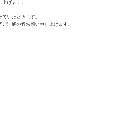
し上げます。
せていただきます。
卒ご理解の程お願い申し上げます。