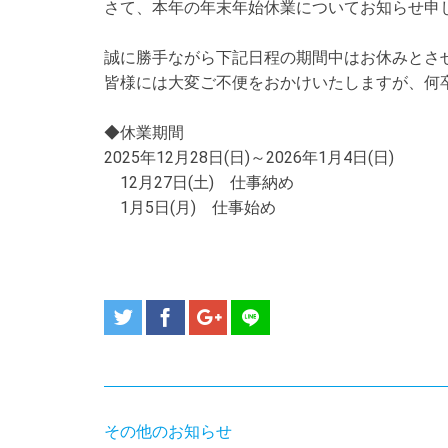
さて、本年の年末年始休業についてお知らせ申
誠に勝手ながら下記日程の期間中はお休みとさ
皆様には大変ご不便をおかけいたしますが、何
◆休業期間
2025年12月28日(日)～2026年1月4日(日)
12月27日(土) 仕事納め
1月5日(月) 仕事始め
その他のお知らせ