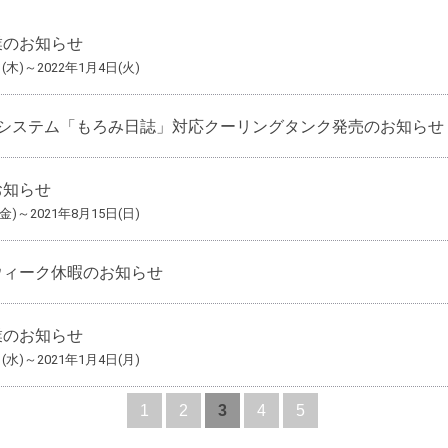
業のお知らせ
日(木)～2022年1月4日(火)
Tシステム「もろみ日誌」対応クーリングタンク発売のお知らせ
お知らせ
(金)～2021年8月15日(日)
ウィーク休暇のお知らせ
業のお知らせ
日(水)～2021年1月4日(月)
1
2
3
4
5