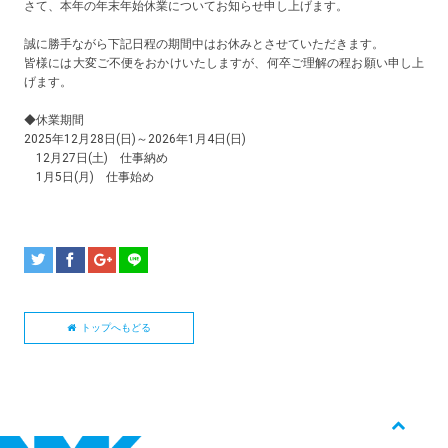
さて、本年の年末年始休業についてお知らせ申し上げます。
誠に勝手ながら下記日程の期間中はお休みとさせていただきます。
皆様には大変ご不便をおかけいたしますが、何卒ご理解の程お願い申し上
げます。
◆休業期間
2025年12月28日(日)～2026年1月4日(日)
12月27日(土) 仕事納め
1月5日(月) 仕事始め
トップへもどる