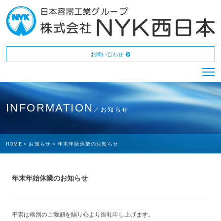
お問い合わせ
INFORMATION
／お知らせ
HOME >
お知らせ >
年末年始休業のお知らせ
年末年始休業のお知らせ
平素は格別のご愛顧を賜り心より御礼申し上げます。