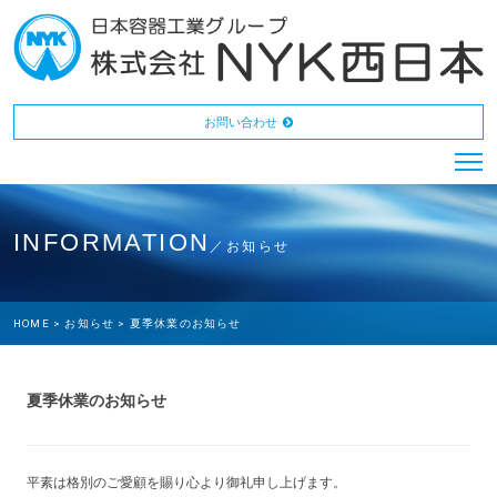
お問い合わせ
INFORMATION
／お知らせ
HOME >
お知らせ >
夏季休業のお知らせ
夏季休業のお知らせ
平素は格別のご愛顧を賜り心より御礼申し上げます。