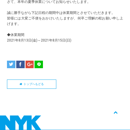
さて、本年の夏季休業についてお知らせいたします。
誠に勝手ながら下記日程の期間中は休業期間とさせていただきます。
皆様には大変ご不便をおかけいたしますが、何卒ご理解の程お願い申し上
げます。
◆休業期間
2021年8月13日(金)～2021年8月15日(日)
トップへもどる