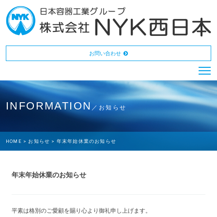
お問い合わせ
INFORMATION
／お知らせ
HOME >
お知らせ >
年末年始休業のお知らせ
年末年始休業のお知らせ
平素は格別のご愛顧を賜り心より御礼申し上げます。