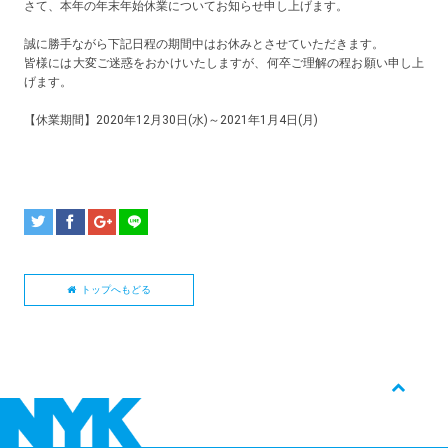
さて、本年の年末年始休業についてお知らせ申し上げます。
誠に勝手ながら下記日程の期間中はお休みとさせていただきます。
皆様には大変ご迷惑をおかけいたしますが、何卒ご理解の程お願い申し上
げます。
【休業期間】2020年12月30日(水)～2021年1月4日(月)
トップへもどる