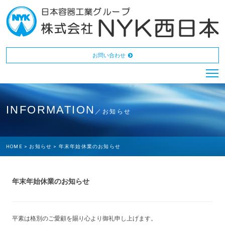
お問い合わせ
INFORMATION
／お知らせ
HOME >
お知らせ >
年末年始休業のお知らせ
年末年始休業のお知らせ
平素は格別のご愛顧を賜り心より御礼申し上げます。