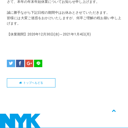
さて、本年の年末年始休業についてお知らせ申し上げます。
誠に勝手ながら下記日程の期間中はお休みとさせていただきます。
皆様には大変ご迷惑をおかけいたしますが、何卒ご理解の程お願い申し上
げます。
【休業期間】2020年12月30日(水)～2021年1月4日(月)
トップへもどる