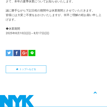
さて、本年の夏季休業についてお知らせいたします。
誠に勝手ながら下記日程の期間中は休業期間とさせていただきます。
皆様には大変ご不便をおかけいたしますが、何卒ご理解の程お願い申し上
げます。
◆休業期間
2025年8月10日(日)～8月17日(日)
トップへもどる