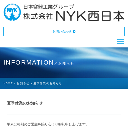
お問い合わせ
INFORMATION
／お知らせ
HOME >
お知らせ >
夏季休業のお知らせ
夏季休業のお知らせ
平素は格別のご愛顧を賜り心より御礼申し上げます。